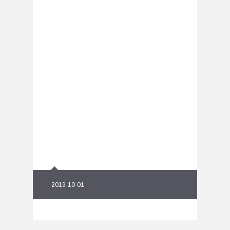
2019-10-01