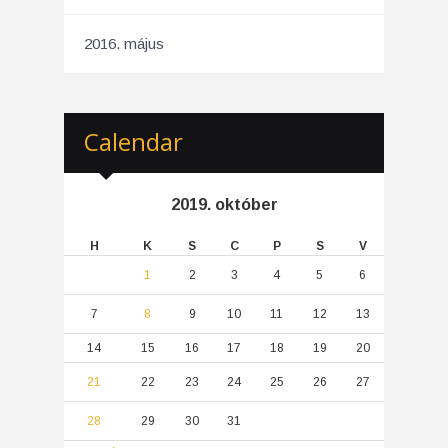
2016. május
Calendar
2019. október
H
K
S
C
P
S
V
1
2
3
4
5
6
7
8
9
10
11
12
13
14
15
16
17
18
19
20
21
22
23
24
25
26
27
28
29
30
31