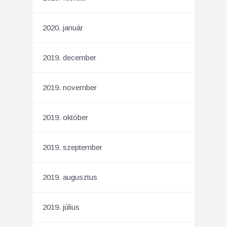
2020. január
2019. december
2019. november
2019. október
2019. szeptember
2019. augusztus
2019. július