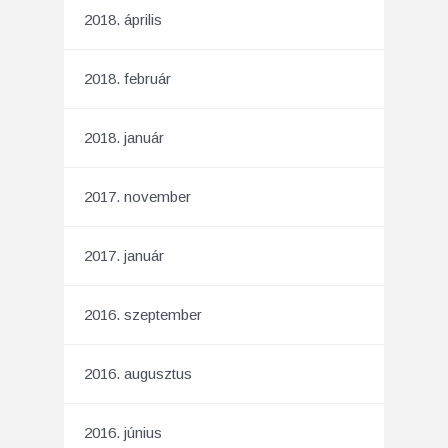
2018. április
2018. február
2018. január
2017. november
2017. január
2016. szeptember
2016. augusztus
2016. június