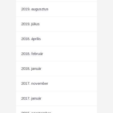
2019. augusztus
2019. július
2018. április
2018. február
2018. január
2017. november
2017. január