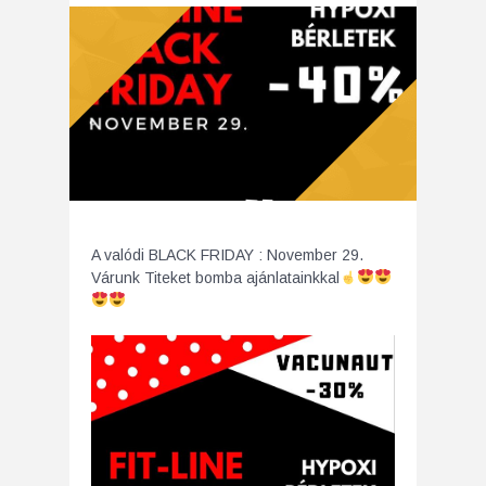
A valódi BLACK FRIDAY : November 29.
Várunk Titeket bomba ajánlatainkkal