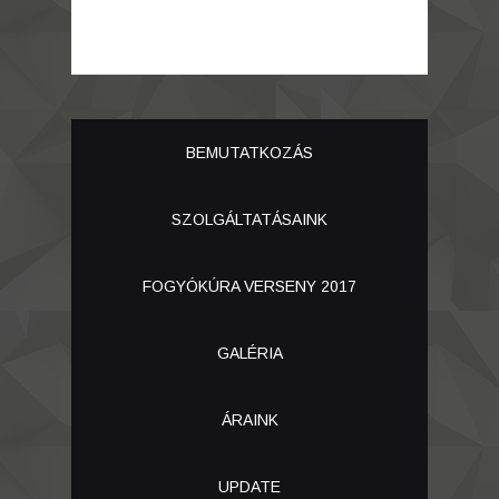
BEMUTATKOZÁS
SZOLGÁLTATÁSAINK
FOGYÓKÚRA VERSENY 2017
GALÉRIA
ÁRAINK
UPDATE