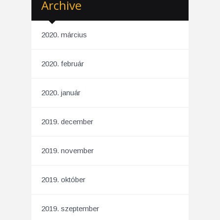
Archive
2020. március
2020. február
2020. január
2019. december
2019. november
2019. október
2019. szeptember