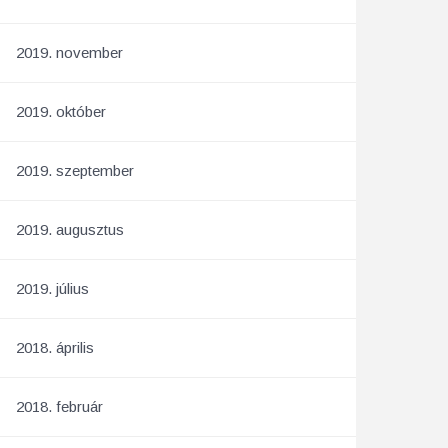
2019. november
2019. október
2019. szeptember
2019. augusztus
2019. július
2018. április
2018. február