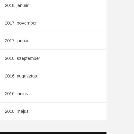
2018. január
2017. november
2017. január
2016. szeptember
2016. augusztus
2016. június
2016. május