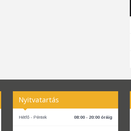
Nyitvatartás
Hétfő - Péntek
08:00 - 20:00 óráig