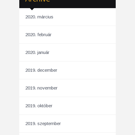
2020. március
2020. február
2020. január
2019. december
2019. november
2019. október
2019. szeptember