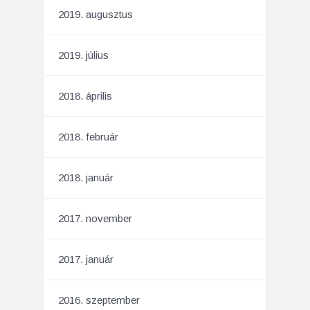
2019. augusztus
2019. július
2018. április
2018. február
2018. január
2017. november
2017. január
2016. szeptember