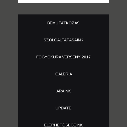
BEMUTATKOZÁS
SZOLGÁLTATÁSAINK
FOGYÓKÚRA VERSENY 2017
GALÉRIA
ÁRAINK
UPDATE
ELÉRHETŐSÉGEINK