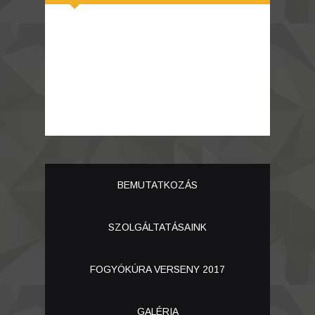
BEMUTATKOZÁS
SZOLGÁLTATÁSAINK
FOGYÓKÚRA VERSENY 2017
GALÉRIA