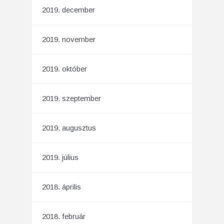
2019. december
2019. november
2019. október
2019. szeptember
2019. augusztus
2019. július
2018. április
2018. február