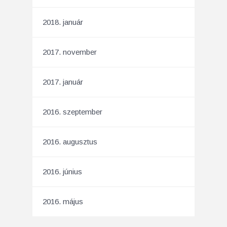
2018. január
2017. november
2017. január
2016. szeptember
2016. augusztus
2016. június
2016. május