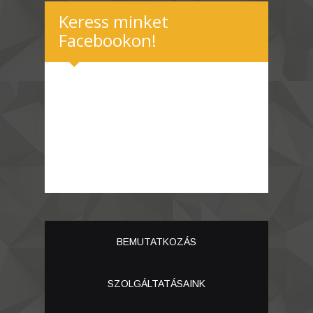
Keress minket
Facebookon!
BEMUTATKOZÁS
SZOLGÁLTATÁSAINK