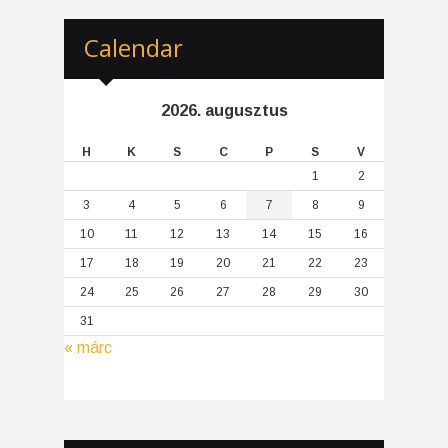
Calendar
2026. augusztus
H
K
S
C
P
S
V
1
2
3
4
5
6
7
8
9
10
11
12
13
14
15
16
17
18
19
20
21
22
23
24
25
26
27
28
29
30
31
« márc