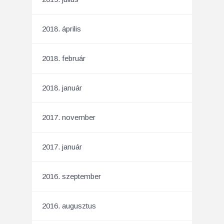
2018. április
2018. február
2018. január
2017. november
2017. január
2016. szeptember
2016. augusztus