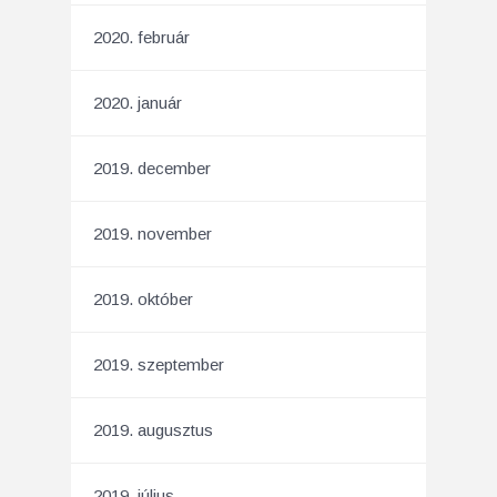
2020. február
2020. január
2019. december
2019. november
2019. október
2019. szeptember
2019. augusztus
2019. július