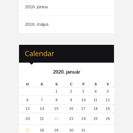
2016. június
2016. május
Calendar
2020. január
H
K
S
C
P
S
V
1
2
3
4
5
6
7
8
9
10
11
12
13
14
15
16
17
18
19
20
21
22
23
24
25
26
27
28
29
30
31