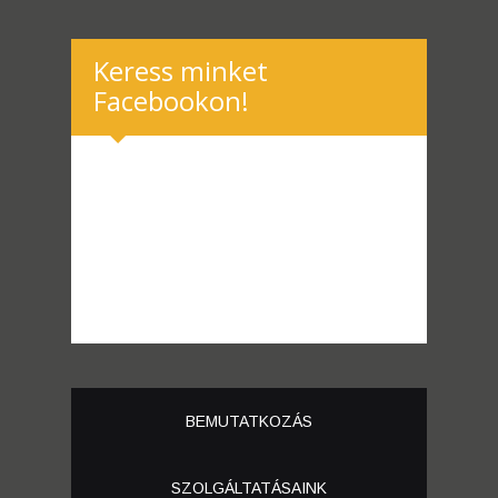
Keress minket
Facebookon!
BEMUTATKOZÁS
SZOLGÁLTATÁSAINK