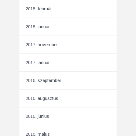
2018. február
2018. január
2017. november
2017. január
2016. szeptember
2016. augusztus
2016. június
2016. május