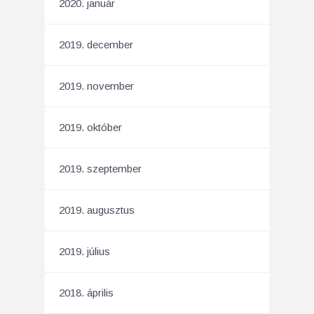
2020. január
2019. december
2019. november
2019. október
2019. szeptember
2019. augusztus
2019. július
2018. április