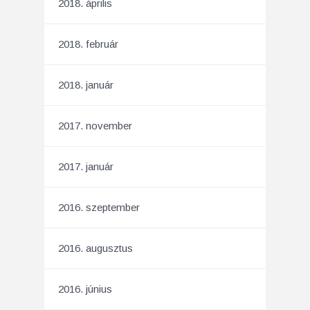
2018. április
2018. február
2018. január
2017. november
2017. január
2016. szeptember
2016. augusztus
2016. június