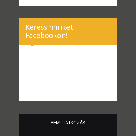
Keress minket
Facebookon!
BEMUTATKOZÁS