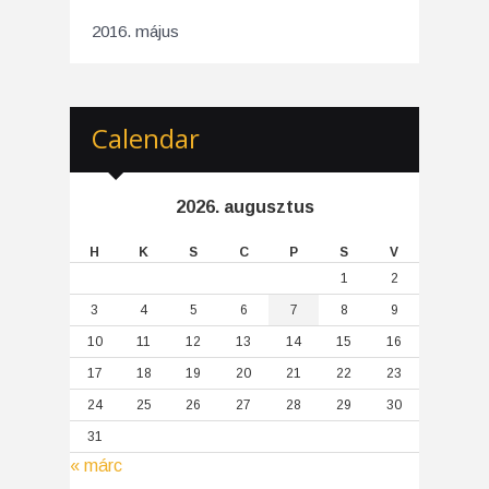
2016. május
Calendar
2026. augusztus
H
K
S
C
P
S
V
1
2
3
4
5
6
7
8
9
10
11
12
13
14
15
16
17
18
19
20
21
22
23
24
25
26
27
28
29
30
31
« márc