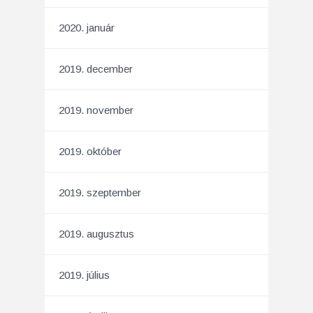
2020. január
2019. december
2019. november
2019. október
2019. szeptember
2019. augusztus
2019. július