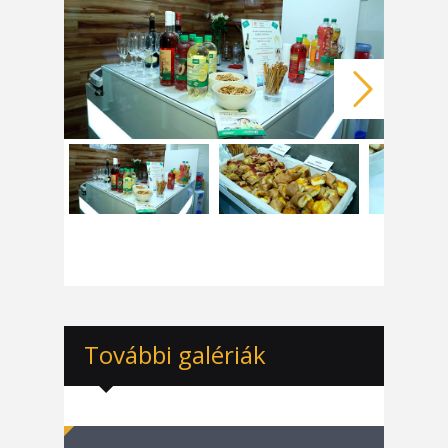
Next
További galériák