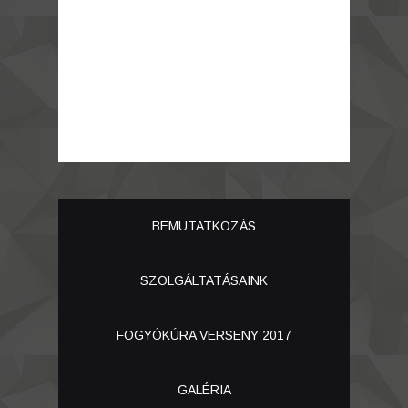
BEMUTATKOZÁS
SZOLGÁLTATÁSAINK
FOGYÓKÚRA VERSENY 2017
GALÉRIA