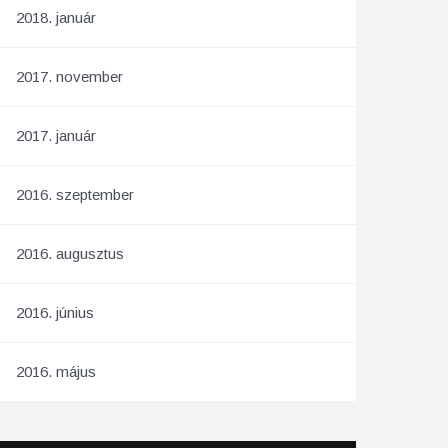
2018. január
2017. november
2017. január
2016. szeptember
2016. augusztus
2016. június
2016. május