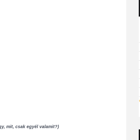
, mit, csak egyél valamit?)