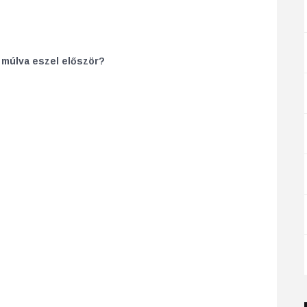
 múlva eszel először?