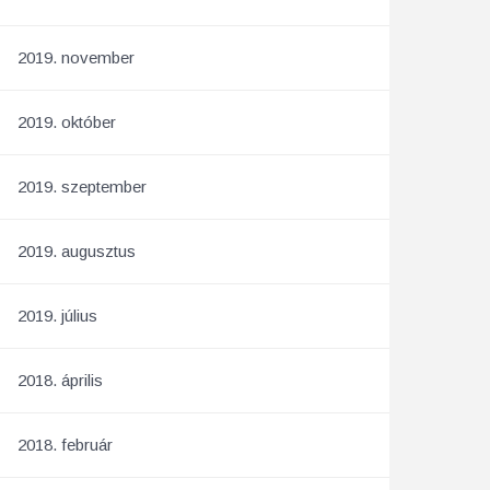
2019. november
2019. október
2019. szeptember
2019. augusztus
2019. július
2018. április
2018. február