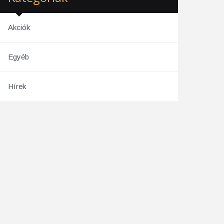
Akciók
Egyéb
Hírek