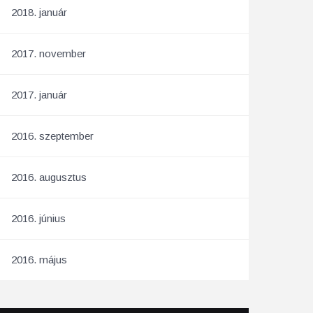
2018. január
2017. november
2017. január
2016. szeptember
2016. augusztus
2016. június
2016. május