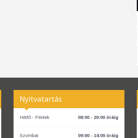
Nyitvatartás
Hétfő - Péntek
08:00 - 20:00 óráig
Szombat
09:00 - 14:00 óráig