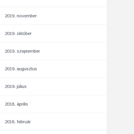
2019. november
2019. október
2019. szeptember
2019. augusztus
2019. július
2018. április
2018. február